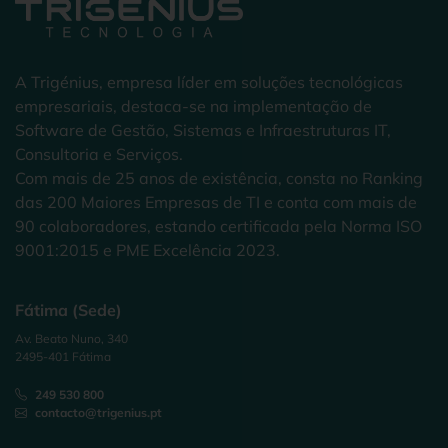
A Trigénius, empresa líder em soluções tecnológicas
empresariais, destaca-se na implementação de
Software de Gestão, Sistemas e Infraestruturas IT,
Consultoria e Serviços.
Com mais de 25 anos de existência, consta no Ranking
das 200 Maiores Empresas de TI e conta com mais de
90 colaboradores, estando certificada pela Norma ISO
9001:2015 e PME Excelência 2023.
Fátima (Sede)
Av. Beato Nuno, 340
2495-401 Fátima
249 530 800
contacto@trigenius.pt