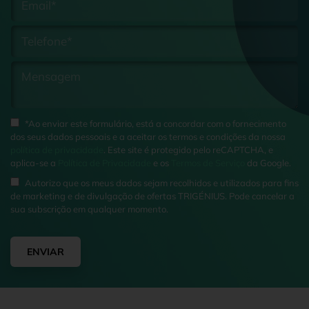
*Ao enviar este formulário, está a concordar com o fornecimento
dos seus dados pessoais e a aceitar os termos e condições da nossa
política de privacidade
. Este site é protegido pelo reCAPTCHA, e
aplica-se a
Política de Privacidade
e os
Termos de Serviço
da Google.
Autorizo que os meus dados sejam recolhidos e utilizados para fins
de marketing e de divulgação de ofertas TRIGÉNIUS. Pode cancelar a
sua subscrição em qualquer momento.
ENVIAR