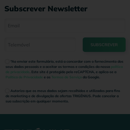
Subscrever Newsletter
SUBSCREVER
*Ao enviar este formulário, está a concordar com o fornecimento dos
seus dados pessoais e a aceitar os termos e condições da nossa
política
de privacidade
. Este site é protegido pelo reCAPTCHA, e aplica-se a
Política de Privacidade
e os
Termos de Serviço
da Google.
Autorizo que os meus dados sejam recolhidos e utilizados para fins
de marketing e de divulgação de ofertas TRIGÉNIUS. Pode cancelar a
sua subscrição em qualquer momento.