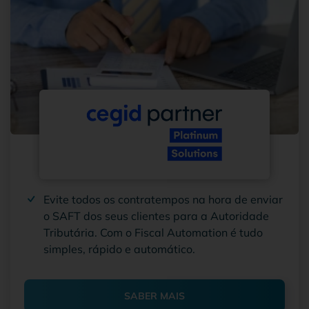
Evite todos os contratempos na hora de enviar
o SAFT dos seus clientes para a Autoridade
Tributária. Com o Fiscal Automation é tudo
simples, rápido e automático.
SABER MAIS