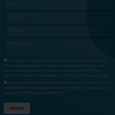
*Ao enviar este formulário, está a concordar com o fornecimento
dos seus dados pessoais e a aceitar os termos e condições da nossa
política de privacidade
. Este site é protegido pelo reCAPTCHA, e
aplica-se a
Política de Privacidade
e os
Termos de Serviço
da Google.
Autorizo que os meus dados sejam recolhidos e utilizados para fins
de marketing e de divulgação de ofertas TRIGÉNIUS. Pode cancelar a
sua subscrição em qualquer momento.
ENVIAR