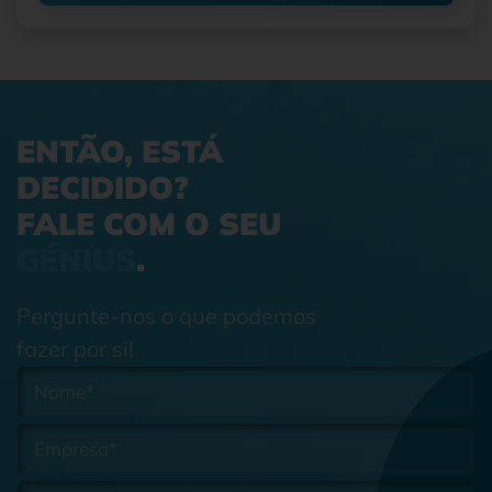
ENTÃO, ESTÁ
DECIDIDO?
FALE COM O SEU
GÉNIUS
.
Pergunte-nos o que podemos
fazer por si!