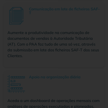
Comunicação em lote de ficheiros SAF-
T
Aumente a produtividade na comunicação de
documentos de vendas à Autoridade Tributária
(AT). Com o PAA faz tudo de uma só vez, através
da submissão em lote dos ficheiros SAF-T dos seus
Clientes.
Apoio na organização diária
Aceda a um dashboard de operações mensais com
análises de operações executadas e planeadas,