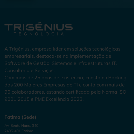
A Trigénius, empresa líder em soluções tecnológicas
empresariais, destaca-se na implementação de
Software de Gestão, Sistemas e Infraestruturas IT,
Consultoria e Serviços.
Com mais de 25 anos de existência, consta no Ranking
das 200 Maiores Empresas de TI e conta com mais de
90 colaboradores, estando certificada pela Norma ISO
9001:2015 e PME Excelência 2023.
Fátima (Sede)
Av. Beato Nuno, 340
2495-401 Fátima