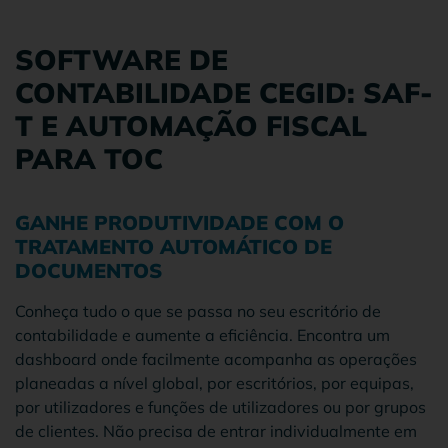
SOFTWARE DE
CONTABILIDADE CEGID: SAF-
T E AUTOMAÇÃO FISCAL
PARA TOC
GANHE PRODUTIVIDADE COM O
TRATAMENTO AUTOMÁTICO DE
DOCUMENTOS
Conheça tudo o que se passa no seu escritório de
contabilidade e aumente a eficiência. Encontra um
dashboard onde facilmente acompanha as operações
planeadas a nível global, por escritórios, por equipas,
por utilizadores e funções de utilizadores ou por grupos
de clientes. Não precisa de entrar individualmente em