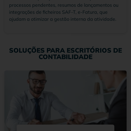
processos pendentes, resumos de lançamentos ou
integrações de ficheiros SAF-T, e-Fatura, que
ajudam a otimizar a gestão interna da atividade.
SOLUÇÕES PARA ESCRITÓRIOS DE
CONTABILIDADE