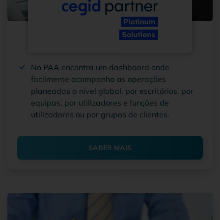
No PAA encontra um dashboard onde
facilmente acompanha as operações
planeadas a nível global, por escritórios, por
equipas, por utilizadores e funções de
utilizadores ou por grupos de clientes.
SABER MAIS