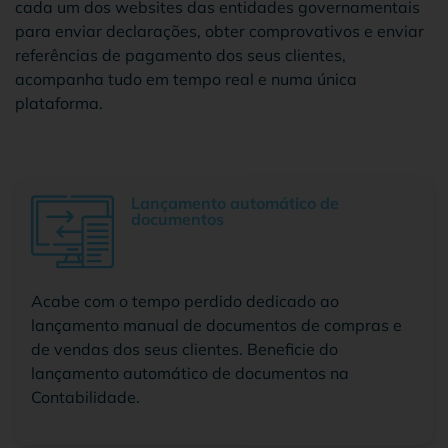
cada um dos websites das entidades governamentais
para enviar declarações, obter comprovativos e enviar
referências de pagamento dos seus clientes,
acompanha tudo em tempo real e numa única
plataforma.
Lançamento automático de
documentos
Acabe com o tempo perdido dedicado ao
lançamento manual de documentos de compras e
de vendas dos seus clientes. Beneficie do
lançamento automático de documentos na
Contabilidade.