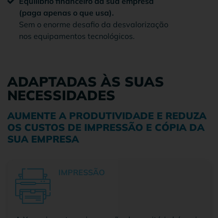
Equilíbrio financeiro da sua empresa
(paga apenas o que usa).
Sem o enorme desafio da desvalorização
nos equipamentos tecnológicos.
ADAPTADAS ÀS SUAS
NECESSIDADES
AUMENTE A PRODUTIVIDADE E REDUZA
OS CUSTOS DE IMPRESSÃO E CÓPIA DA
SUA EMPRESA
IMPRESSÃO