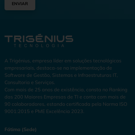
ENVIAR
A Trigénius, empresa líder em soluções tecnológicas
empresariais, destaca-se na implementação de
Software de Gestão, Sistemas e Infraestruturas IT,
Consultoria e Serviços.
Com mais de 25 anos de existência, consta no Ranking
das 200 Maiores Empresas de TI e conta com mais de
90 colaboradores, estando certificada pela Norma ISO
9001:2015 e PME Excelência 2023.
Fátima (Sede)