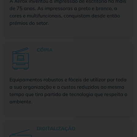
A Xerox inventou a impressão de escritório há mais
de 75 anos. As impressoras a preto e branco, a
cores e multifuncionais, conquistam desde então
prémios do setor.
CÓPIA
Equipamentos robustos e fáceis de utilizar por toda
a sua organização e a custos reduzidos ao mesmo
tempo que tira partido de tecnologia que respeita o
ambiente.
DIGITALIZAÇÃO