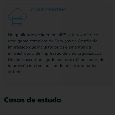
CLOUD PRINTING
Na qualidade de líder em MPS, a Xerox oferece
uma gama completa de Serviços de Gestão de
Impressão que inclui todos os elementos da
infraestrutura de impressão de uma organização.
Desde o escritório ligado em rede até ao centro de
impressão interno, passando pelo trabalhador
virtual.
Casos de estudo