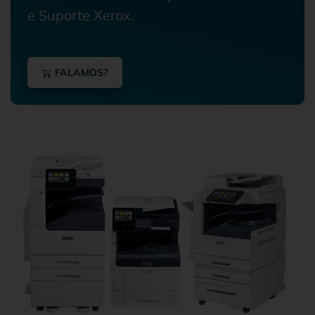
e Suporte Xerox.
FALAMOS?