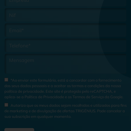
*Ao enviar este formulário, está a concordar com o fornecimento
dos seus dados pessoais e a aceitar os termos e condições da nossa
política de privacidade
. Este site é protegido pelo reCAPTCHA, e
aplica-se a
Política de Privacidade
e os
Termos de Serviço
da Google.
Autorizo que os meus dados sejam recolhidos e utilizados para fins
de marketing e de divulgação de ofertas TRIGÉNIUS. Pode cancelar a
sua subscrição em qualquer momento.