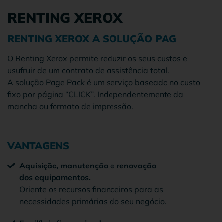
RENTING XEROX
RENTING XEROX A SOLUÇÃO PAG
O Renting Xerox permite reduzir os seus custos e
usufruir de um contrato de assistência total.
A solução Page Pack é um serviço baseado no custo
fixo por página “CLICK”. Independentemente da
mancha ou formato de impressão.
VANTAGENS
Aquisição, manutenção e renovação
dos equipamentos.
Oriente os recursos financeiros para as
necessidades primárias do seu negócio.