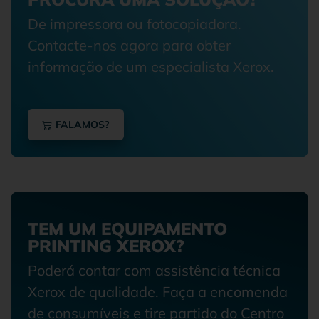
De impressora ou fotocopiadora.
Contacte-nos agora para obter
informação de um especialista Xerox.
FALAMOS?
TEM UM EQUIPAMENTO
PRINTING XEROX?
Poderá contar com assistência técnica
Xerox de qualidade. Faça a encomenda
de consumíveis e tire partido do Centro