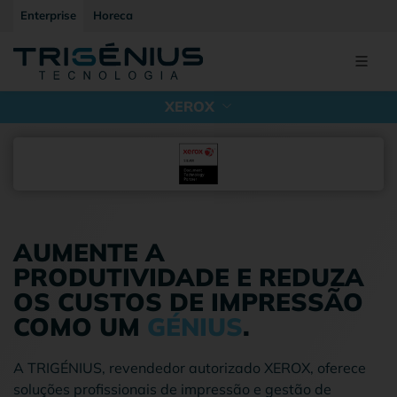
Enterprise
Horeca
XEROX
AUMENTE A
PRODUTIVIDADE E REDUZA
OS CUSTOS DE IMPRESSÃO
COMO UM
GÉNIUS
.
A TRIGÉNIUS, revendedor autorizado XEROX, oferece
soluções profissionais de impressão e gestão de