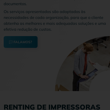
documentos.
Os serviços apresentados são adaptados às
necessidades de cada organização, para que o cliente
obtenha as melhores e mais adequadas soluções e uma
efetiva redução de custos.
FALAMOS?
RENTING DE IMPRESSORAS