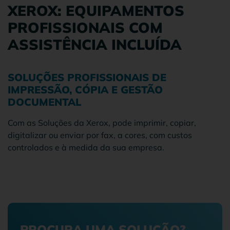
XEROX: EQUIPAMENTOS
PROFISSIONAIS COM
ASSISTÊNCIA INCLUÍDA
SOLUÇÕES PROFISSIONAIS DE
IMPRESSÃO, CÓPIA E GESTÃO
DOCUMENTAL
Com as Soluções da Xerox, pode imprimir, copiar,
digitalizar ou enviar por fax, a cores, com custos
controlados e à medida da sua empresa.
PROCURA UMA SOLUÇÃO?