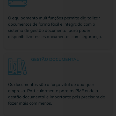
O equipamento multifunções permite digitalizar
documentos de forma fácil e integrada com o
sistema de gestão documental para poder
disponibilizar esses documentos com segurança.
GESTÃO DOCUMENTAL
Os documentos são a força vital de qualquer
empresa. Particularmente para as PME onde a
gestão documental é importante pois precisam de
fazer mais com menos.