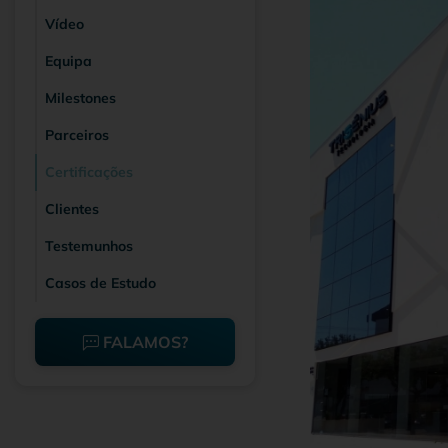
Vídeo
Equipa
Milestones
Parceiros
Certificações
Clientes
Testemunhos
Casos de Estudo
FALAMOS?