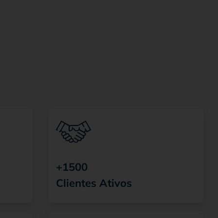
+1500
Clientes Ativos