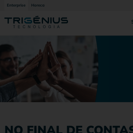
Enterprise
Horeca
NO FINAL DE CONTA