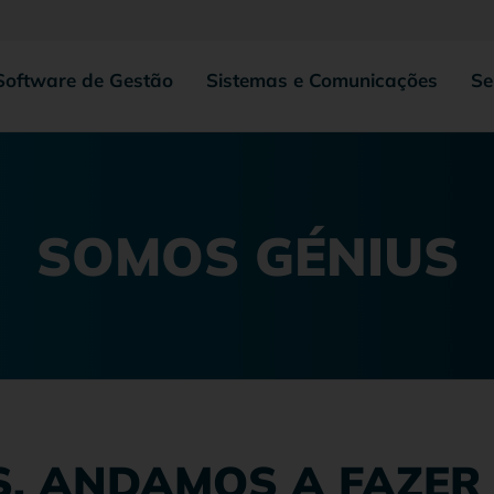
Software de Gestão
Sistemas e Comunicações
Se
SOMOS GÉNIUS
S, ANDAMOS A FAZER