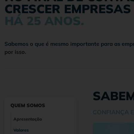
CRESCER EMPRESAS 
HÁ 25 ANOS.
Sabemos o que é mesmo importante para as empr
por isso.
SABEM
QUEM SOMOS
CONFIANÇA E
Apresentação
Valores