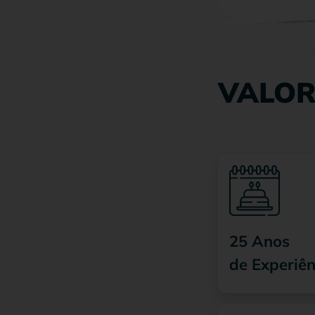
VALOR
25 Anos
de Experiên