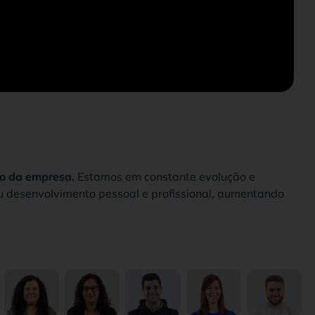
so da empresa.
Estamos em constante evolução e
u desenvolvimento pessoal e profissional, aumentando