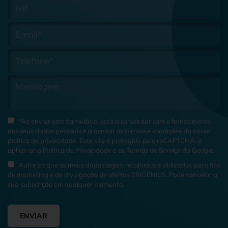
*Ao enviar este formulário, está a concordar com o fornecimento
dos seus dados pessoais e a aceitar os termos e condições da nossa
política de privacidade
. Este site é protegido pelo reCAPTCHA, e
aplica-se a
Política de Privacidade
e os
Termos de Serviço
da Google.
Autorizo que os meus dados sejam recolhidos e utilizados para fins
de marketing e de divulgação de ofertas TRIGÉNIUS. Pode cancelar a
sua subscrição em qualquer momento.
ENVIAR