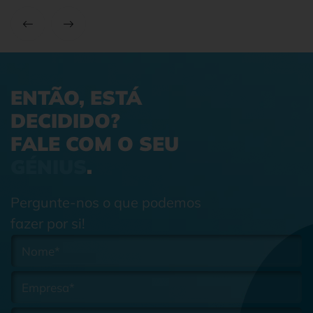
ENTÃO, ESTÁ
DECIDIDO?
FALE COM O SEU
GÉNIUS
.
Pergunte-nos o que podemos
fazer por si!