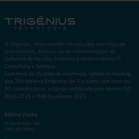
A Trigénius, empresa líder em soluções tecnológicas
empresariais, destaca-se na implementação de
Software de Gestão, Sistemas e Infraestruturas IT,
Consultoria e Serviços.
Com mais de 25 anos de existência, consta no Ranking
das 200 Maiores Empresas de TI e conta com mais de
90 colaboradores, estando certificada pela Norma ISO
9001:2015 e PME Excelência 2023.
Fátima (Sede)
Av. Beato Nuno, 340
2495-401 Fátima