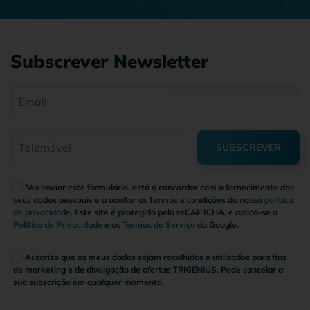
Subscrever Newsletter
SUBSCREVER
*Ao enviar este formulário, está a concordar com o fornecimento dos
seus dados pessoais e a aceitar os termos e condições da nossa
política
de privacidade
. Este site é protegido pelo reCAPTCHA, e aplica-se a
Política de Privacidade
e os
Termos de Serviço
da Google.
Autorizo que os meus dados sejam recolhidos e utilizados para fins
de marketing e de divulgação de ofertas TRIGÉNIUS. Pode cancelar a
sua subscrição em qualquer momento.