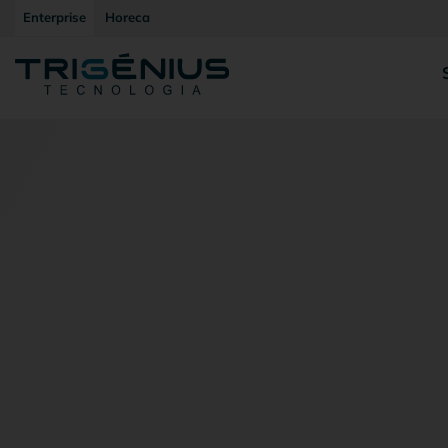
Enterprise
Horeca