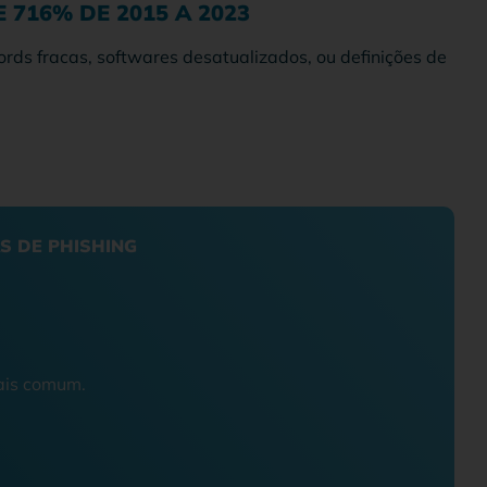
716% DE 2015 A 2023
rds fracas, softwares desatualizados, ou definições de
S DE PHISHING
mais comum.