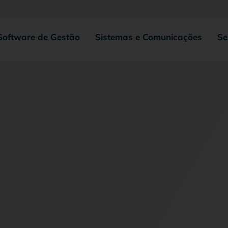
Software de Gestão
Sistemas e Comunicações
Se