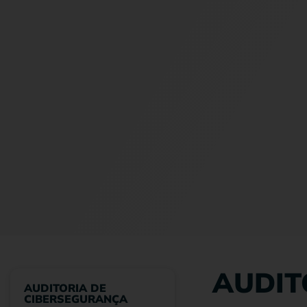
AUDIT
AUDITORIA DE
CIBERSEGURANÇA