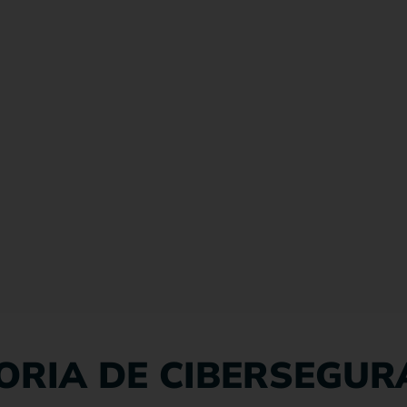
ORIA DE CIBERSEGU