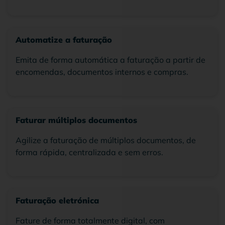
Automatize a faturação
Emita de forma automática a faturação a partir de
encomendas, documentos internos e compras.
Faturar múltiplos documentos
Agilize a faturação de múltiplos documentos, de
forma rápida, centralizada e sem erros.
Faturação eletrónica
Fature de forma totalmente digital, com