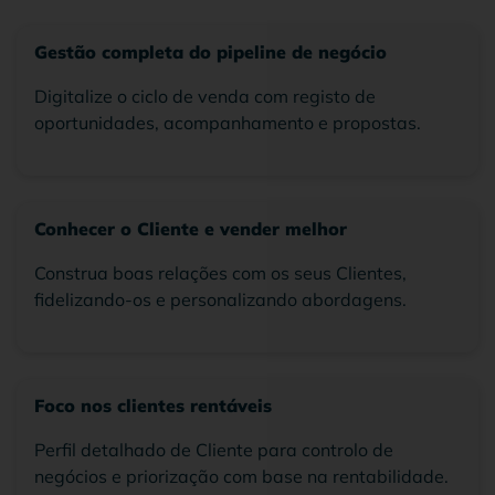
Gestão completa do pipeline de negócio
Digitalize o ciclo de venda com registo de
oportunidades, acompanhamento e propostas.
Conhecer o Cliente e vender melhor
Construa boas relações com os seus Clientes,
fidelizando-os e personalizando abordagens.
Foco nos clientes rentáveis
Perfil detalhado de Cliente para controlo de
negócios e priorização com base na rentabilidade.