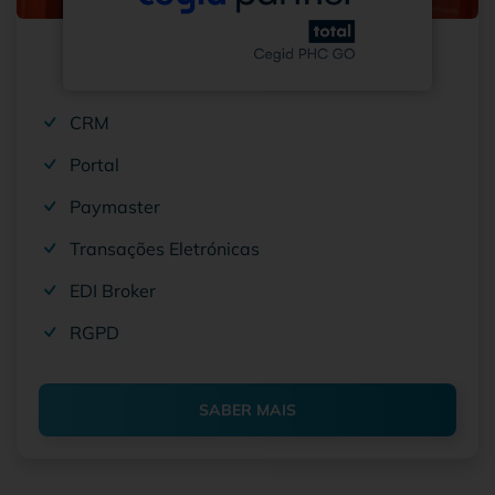
CRM
Portal
Paymaster
Transações Eletrónicas
EDI Broker
RGPD
SABER MAIS