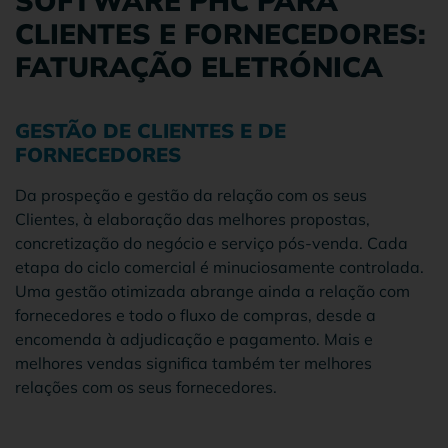
SOFTWARE PHC PARA
CLIENTES E FORNECEDORES:
FATURAÇÃO ELETRÓNICA
GESTÃO DE CLIENTES E DE
FORNECEDORES
Da prospeção e gestão da relação com os seus
Clientes, à elaboração das melhores propostas,
concretização do negócio e serviço pós-venda. Cada
etapa do ciclo comercial é minuciosamente controlada.
Uma gestão otimizada abrange ainda a relação com
fornecedores e todo o fluxo de compras, desde a
encomenda à adjudicação e pagamento. Mais e
melhores vendas significa também ter melhores
relações com os seus fornecedores.