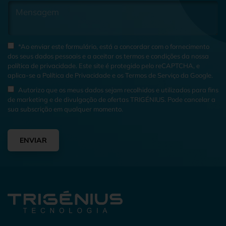
*Ao enviar este formulário, está a concordar com o fornecimento
dos seus dados pessoais e a aceitar os termos e condições da nossa
política de privacidade
. Este site é protegido pelo reCAPTCHA, e
aplica-se a
Política de Privacidade
e os
Termos de Serviço
da Google.
Autorizo que os meus dados sejam recolhidos e utilizados para fins
de marketing e de divulgação de ofertas TRIGÉNIUS. Pode cancelar a
sua subscrição em qualquer momento.
ENVIAR