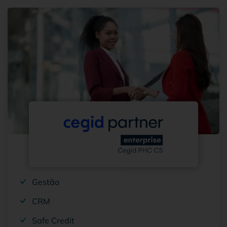
Gestão
CRM
Safe Credit