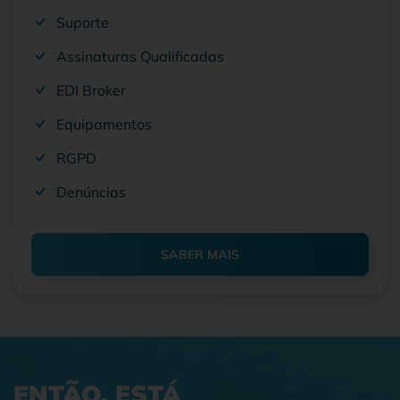
Suporte
Assinaturas Qualificadas
EDI Broker
Equipamentos
RGPD
Denúncias
SABER MAIS
ENTÃO, ESTÁ