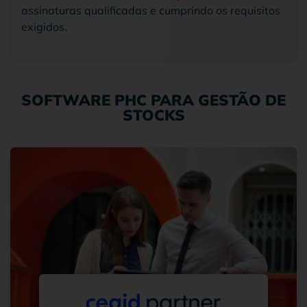
assinaturas qualificadas e cumprindo os requisitos
exigidos.
SOFTWARE PHC PARA GESTÃO DE
STOCKS