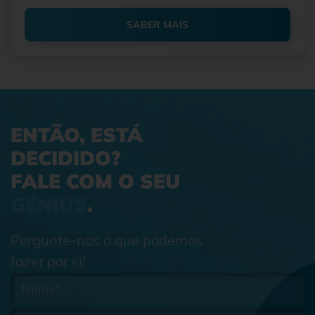
SABER MAIS
ENTÃO, ESTÁ
DECIDIDO?
FALE COM O SEU
GÉNIUS
.
Pergunte-nos o que podemos
fazer por si!