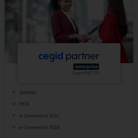
Gestão
POS
e-Commerce B2C
e-Commerce B2B