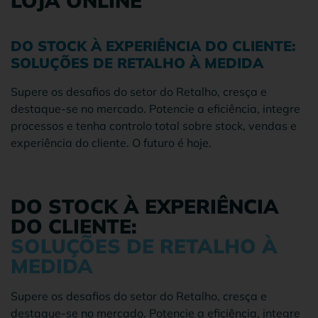
LOJA ONLINE
DO STOCK À EXPERIÊNCIA DO CLIENTE:
SOLUÇÕES DE RETALHO À MEDIDA
Supere os desafios do setor do Retalho, cresça e
destaque-se no mercado. Potencie a eficiência, integre
processos e tenha controlo total sobre stock, vendas e
experiência do cliente. O futuro é hoje.
DO STOCK À EXPERIÊNCIA
DO CLIENTE:
SOLUÇÕES DE RETALHO À
MEDIDA
Supere os desafios do setor do Retalho, cresça e
destaque-se no mercado. Potencie a eficiência, integre