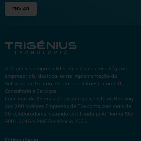
ENVIAR
A Trigénius, empresa líder em soluções tecnológicas
empresariais, destaca-se na implementação de
Software de Gestão, Sistemas e Infraestruturas IT,
Consultoria e Serviços.
Com mais de 25 anos de existência, consta no Ranking
das 200 Maiores Empresas de TI e conta com mais de
90 colaboradores, estando certificada pela Norma ISO
9001:2015 e PME Excelência 2023.
Fátima (Sede)