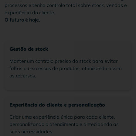
processos e tenha controlo total sobre stock, vendas e
experiência do cliente.
O futuro é hoje.
Gestão de stock
Manter um controlo preciso do stock para evitar
faltas ou excessos de produtos, otimizando assim
os recursos.
Experiência do cliente e personalização
Criar uma experiência única para cada cliente,
personalizando o atendimento e antecipando as
suas necessidades.