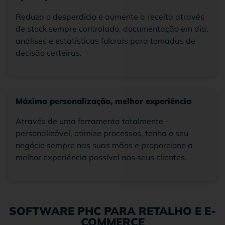
Reduza o desperdício e aumente a receita através
de stock sempre controlado, documentação em dia,
análises e estatísticas fulcrais para tomadas de
decisão certeiras.
Máxima personalização, melhor experiência
Através de uma ferramenta totalmente
personalizável, otimize processos, tenha o seu
negócio sempre nas suas mãos e proporcione a
melhor experiência possível aos seus clientes.
SOFTWARE PHC PARA RETALHO E E-
COMMERCE