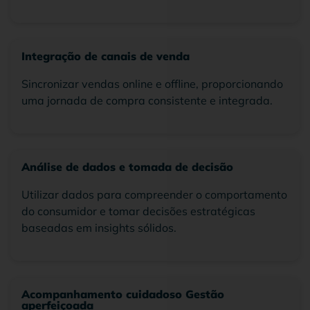
Integração de canais de venda
Sincronizar vendas online e offline, proporcionando
uma jornada de compra consistente e integrada.
Análise de dados e tomada de decisão
Utilizar dados para compreender o comportamento
do consumidor e tomar decisões estratégicas
baseadas em insights sólidos.
Acompanhamento cuidadoso Gestão
aperfeiçoada