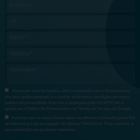
*Ao enviar este formulário, está a concordar com o fornecimento
dos seus dados pessoais e a aceitar os termos e condições da nossa
política de privacidade
. Este site é protegido pelo reCAPTCHA, e
aplica-se a
Política de Privacidade
e os
Termos de Serviço
da Google.
Autorizo que os meus dados sejam recolhidos e utilizados para fins
de marketing e de divulgação de ofertas TRIGÉNIUS. Pode cancelar a
sua subscrição em qualquer momento.