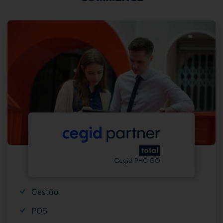
Gestão
POS