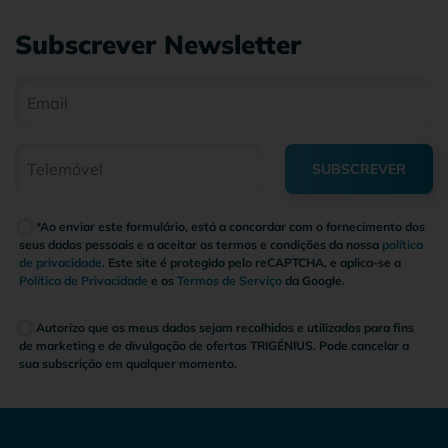
Subscrever Newsletter
SUBSCREVER
*Ao enviar este formulário, está a concordar com o fornecimento dos
seus dados pessoais e a aceitar os termos e condições da nossa
política
de privacidade
. Este site é protegido pelo reCAPTCHA, e aplica-se a
Política de Privacidade
e os
Termos de Serviço
da Google.
Autorizo que os meus dados sejam recolhidos e utilizados para fins
de marketing e de divulgação de ofertas TRIGÉNIUS. Pode cancelar a
sua subscrição em qualquer momento.