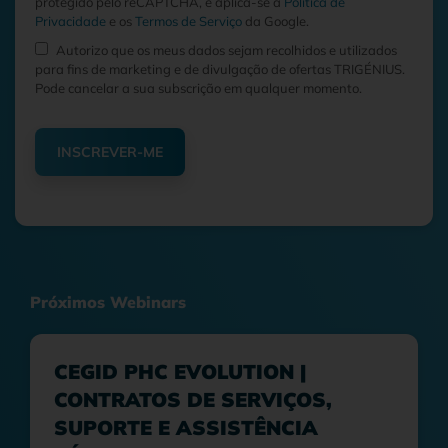
protegido pelo reCAPTCHA, e aplica-se a
Política de
Privacidade
e os
Termos de Serviço
da Google.
Autorizo que os meus dados sejam recolhidos e utilizados
para fins de marketing e de divulgação de ofertas TRIGÉNIUS.
Pode cancelar a sua subscrição em qualquer momento.
INSCREVER-ME
Próximos Webinars
CEGID PHC EVOLUTION |
CONTRATOS DE SERVIÇOS,
SUPORTE E ASSISTÊNCIA