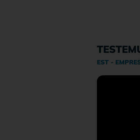
TESTEM
EST - EMPRES