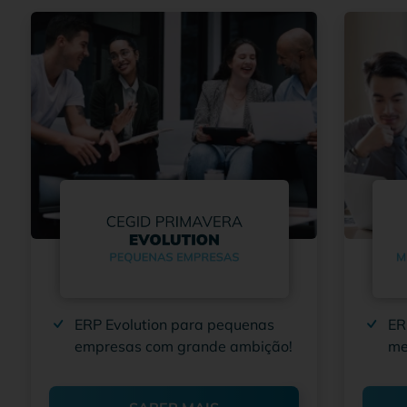
ERP Evolution para pequenas
ER
empresas com grande ambição!
me