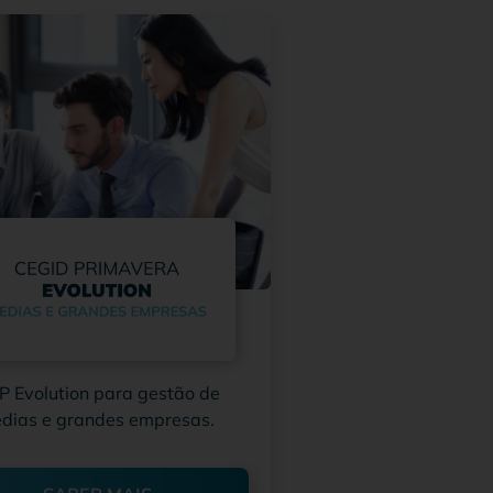
P Evolution para gestão de
dias e grandes empresas.