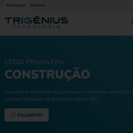
Enterprise
Horeca
CEGID PRIMAVERA
CONSTRUÇÃO
Aumente a eficiência dos processos e obtenha uma visão 
com um Software de gestão de obras 360º.
FALAMOS?